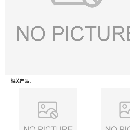
相关产品：