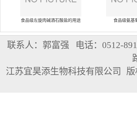
食品级左旋肉碱酒石酸盐的用途
食品级氨基
联系人：郭富强
电话：0512-891
江苏宜昊添生物科技有限公司
版权