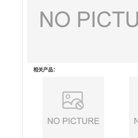
相关产品：