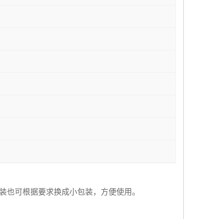
桶内包装也可根据要求换成小包装，方便使用。