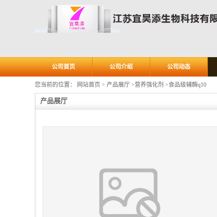
公司首页
公司介绍
公司动态
您当前的位置：
网站首页
>
产品展厅
>
营养强化剂
>
食品级辅酶q10
产品展厅