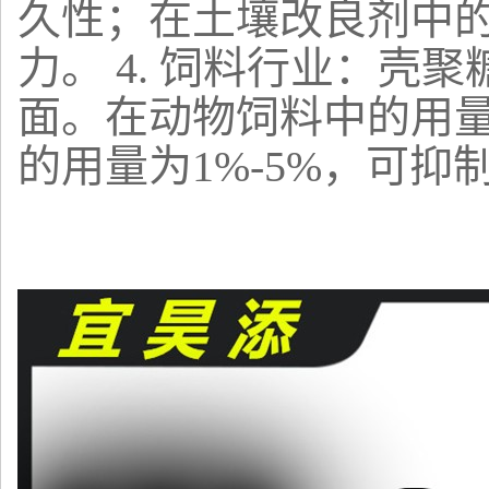
久性；在土壤改良剂中的
力。 4. 饲料行业：
面。在动物饲料中的用量为
的用量为1%-5%，可