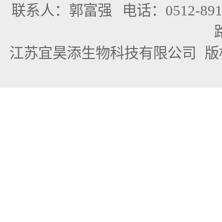
联系人：郭富强
电话：0512-891
江苏宜昊添生物科技有限公司
版权