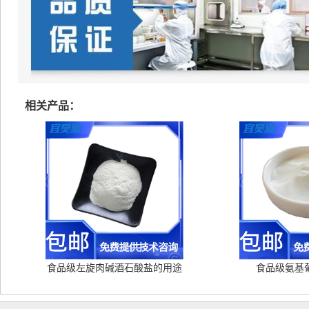
相关产品：
食品级左旋肉碱酒石酸盐的用途
食品级氨基