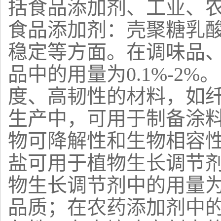
括食品添加剂、工业、农
食品添加剂：壳聚糖乳
稳定等方面。在调味品
品中的用量为0.1%-2%
度、高韧性的材料，如
生产中，可用于制备涂
物可降解性和生物相容性。用
盐可用于植物生长调节
物生长调节剂中的用量为0
品质；在农药添加剂中的用