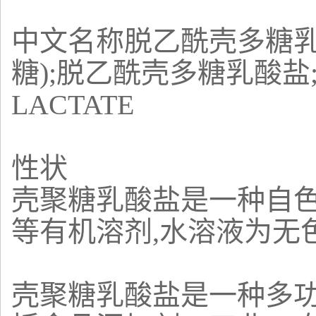
中文名称脱乙酰壳多糖乳
糖);脱乙酰壳多糖乳酸盐
LACTATE
性状
壳聚糖乳酸盐是一种自色
等有机溶剂,水溶液为无
壳聚糖乳酸盐是一种多