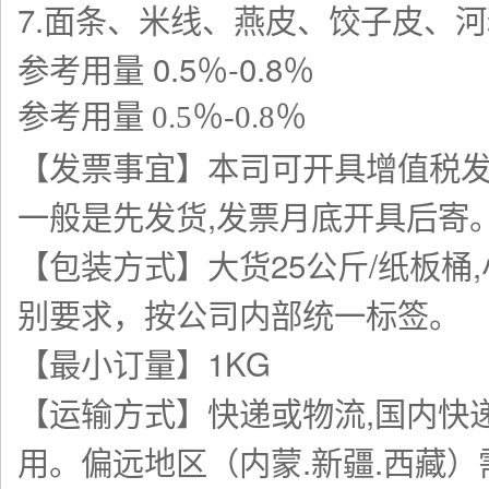
7.面条、米线、燕皮、饺子皮、
参考用量 0.5％-0.8％
参考用量 0.5％-0.8％
【发票事宜】本司可开具增值税发
一般是先发货,发票月底开具后寄
【包装方式】大货25公斤/纸板桶
别要求，按公司内部统一标签。
【最小订量】1KG
【运输方式】快递或物流,国内快递
用。偏远地区（内蒙.新疆.西藏