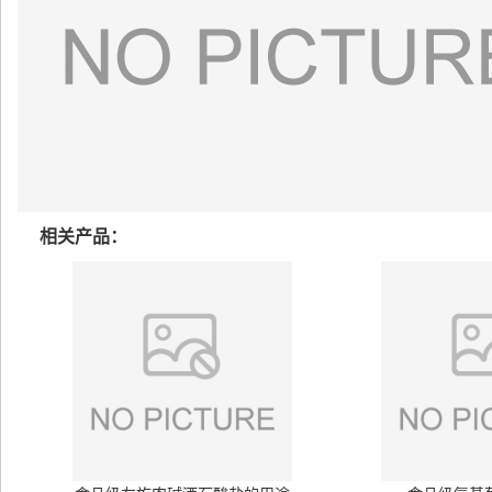
相关产品：