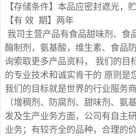
【存储条件】本品应密封遮光，
【有 效 期】两年
我司主营产品有食品甜味剂、食
酶制剂，氨基酸，维生素、食品
询索取更多产品资料，
我们的目
的专业技术和诚实肯干的 原则是
我们的目标就是世界的行业服务商
（增稠剂、防腐剂、甜味剂、氨
发及生产业务方面，公司有自主
业务；有较齐全的品种，合理的价