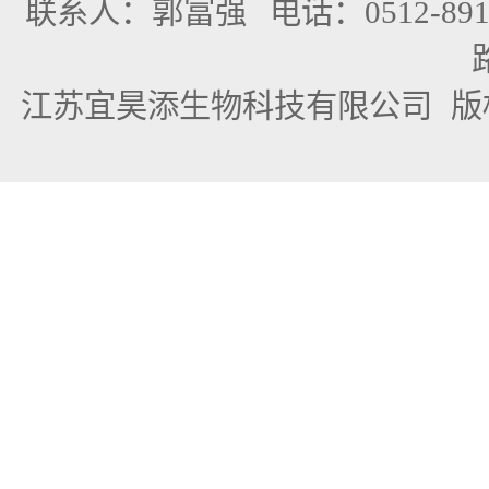
联系人：郭富强
电话：0512-891
江苏宜昊添生物科技有限公司
版权