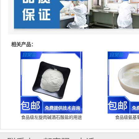
相关产品：
食品级左旋肉碱酒石酸盐的用途
食品级氨基