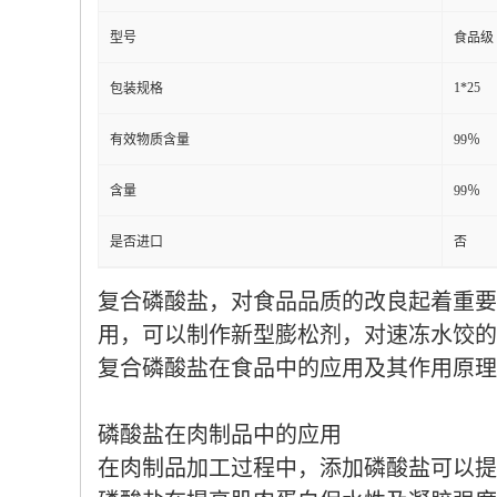
型号
食品级
1*25
包装规格
有效物质含量
99％
含量
99％
是否进口
否
复合磷酸盐，对食品品质的改良起着重要
用，可以制作新型膨松剂，对速冻水饺的
复合磷酸盐在食品中的应用及其作用原理
磷酸盐在肉制品中的应用
在肉制品加工过程中，添加磷酸盐可以提