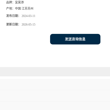
品牌：
宜昊添
产地：
中国 江苏苏州
发布日期：
2024-03-11
更新日期：
2026-05-15
发送咨询信息