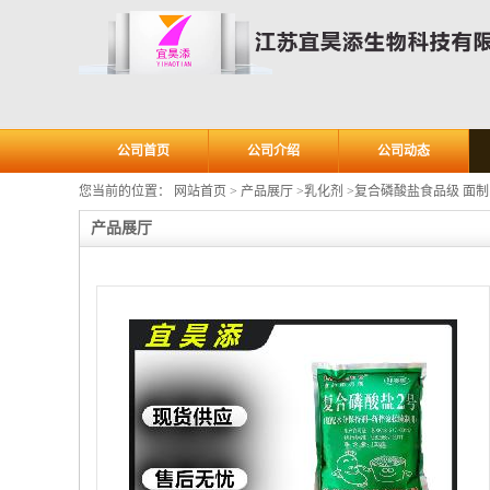
公司首页
公司介绍
公司动态
您当前的位置：
网站首页
>
产品展厅
>
乳化剂
>
复合磷酸盐食品级 面
产品展厅