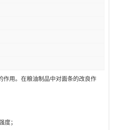
的作用。在粮油制品中对面条的改良作
强度；