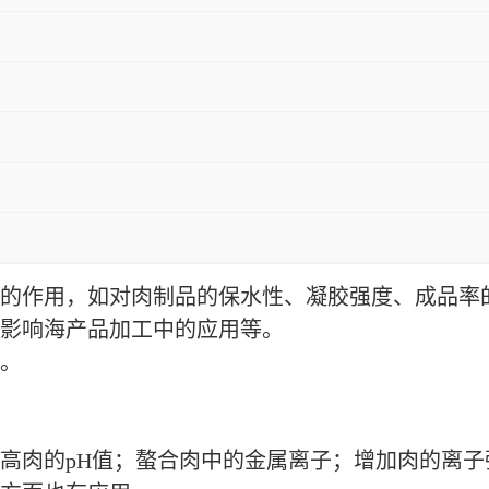
的作用，如对肉制品的保水性、凝胶强度、成品率
影响海产品加工中的应用等。
。
高肉的pH值；螯合肉中的金属离子；增加肉的离子