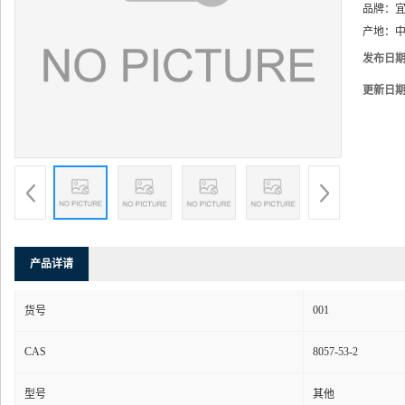
品牌：
产地：
中
发布日
更新日
产品详请
001
货号
CAS
8057-53-2
型号
其他