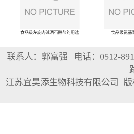
食品级左旋肉碱酒石酸盐的用途
食品级氨基
联系人：郭富强
电话：0512-891
江苏宜昊添生物科技有限公司
版权