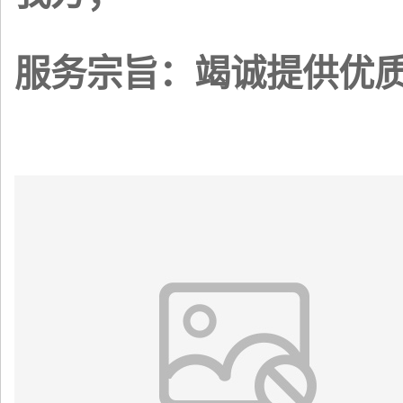
服务宗旨：竭诚提供优质