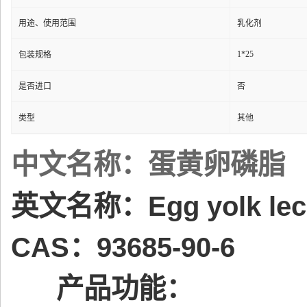
用途、使用范围
乳化剂
1*25
包装规格
是否进口
否
类型
其他
中文名称：蛋黄卵磷脂
英文名称：Egg yolk leci
CAS：93685-90-6
产品功能：