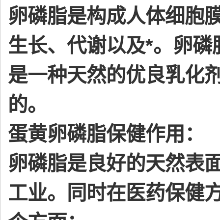
卵磷脂是构成人体细胞膜
生长、代谢以及*。卵磷
是一种天然的优良乳化剂
的。
蛋黄卵磷脂保健作用：
卵磷脂是良好的天然表
工业。同时在医药保健