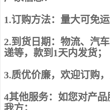
1.订购方法：量大可免运
2.到货日期：物流、汽
递等，款到1天内发货；
3.质优价廉，欢迎订购
4其他服务：如您对产
我方；