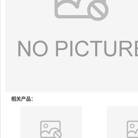
相关产品：