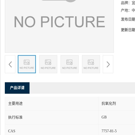
品牌：
产地：
中
发布日
更新日
产品详请
主要用途
抗氧化剂
GB
执行标准
CAS
7757-81-5