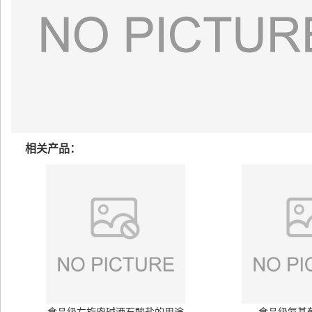
相关产品：