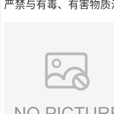
严禁与有毒、有害物质