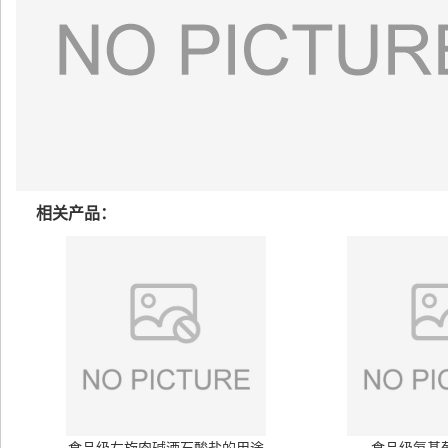
相关产品：