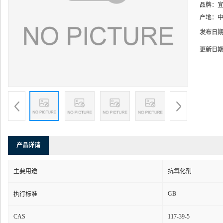
品牌：
产地：
中
发布日
更新日
产品详请
主要用途
抗氧化剂
GB
执行标准
CAS
117-39-5