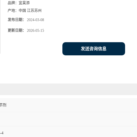
品牌：
宜昊添
产地：
中国 江苏苏州
发布日期：
2024-03-08
更新日期：
2026-05-15
发送咨询信息
节剂
-4