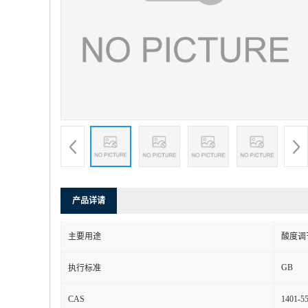
产品详请
主要用途
酸度调
GB
执行标准
CAS
1401-55