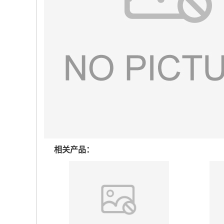
相关产品：