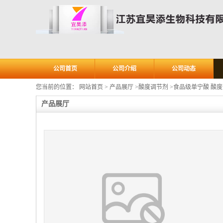
公司首页
公司介绍
公司动态
您当前的位置：
网站首页
>
产品展厅
>
酸度调节剂
>
食品级单宁酸 酸度
产品展厅