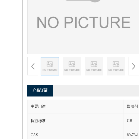
产品详请
主要用途
增味剂
GB
执行标准
CAS
89-78-1