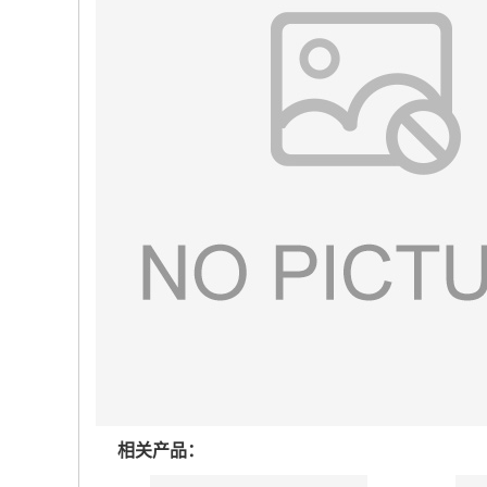
相关产品：