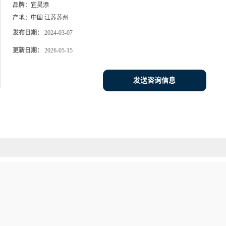
品牌：
宜昊添
产地：
中国 江苏苏州
发布日期：
2024-03-07
更新日期：
2026-05-15
发送咨询信息