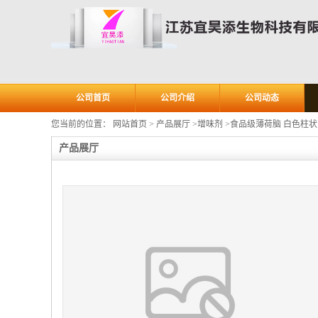
公司首页
公司介绍
公司动态
您当前的位置：
网站首页
>
产品展厅
>
增味剂
>
食品级薄荷脑 白色柱状
产品展厅