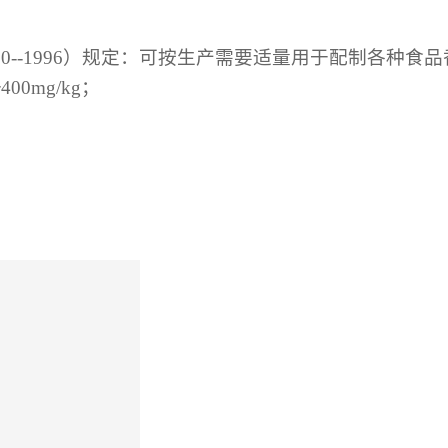
0--1996）规定：可按生产需要适量用于配制各种食品
0mg/kg；