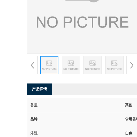
产品详请
香型
其他
品种
食用香
外观
白色