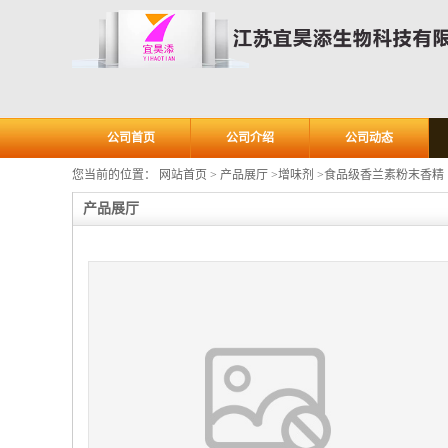
公司首页
公司介绍
公司动态
您当前的位置：
网站首页
>
产品展厅
>
增味剂
>
食品级香兰素粉末香精
产品展厅