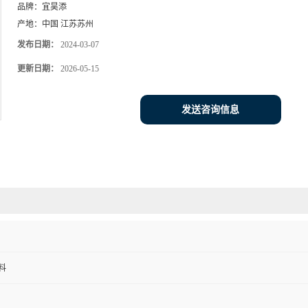
品牌：
宜昊添
产地：
中国 江苏苏州
发布日期：
2024-03-07
更新日期：
2026-05-15
发送咨询信息
料