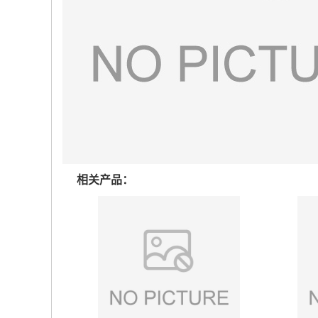
相关产品：