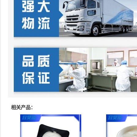
相关产品：