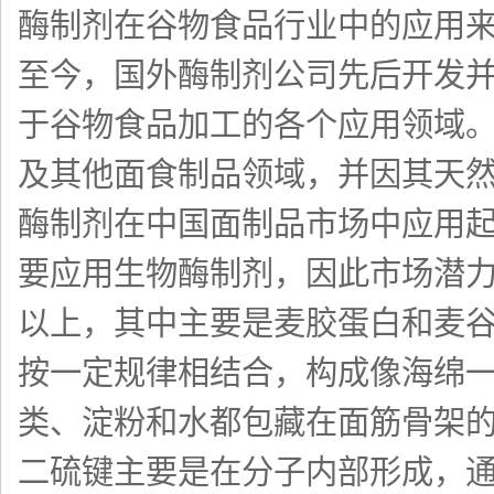
酶制剂在谷物食品行业中的应用来
至今，国外酶制剂公司先后开发
于谷物食品加工的各个应用领域
及其他面食制品领域，并因其天
酶制剂在中国面制品市场中应用
要应用生物酶制剂，因此市场潜力
以上，其中主要是麦胶蛋白和麦
按一定规律相结合，构成像海绵
类、淀粉和水都包藏在面筋骨架
二硫键主要是在分子内部形成，