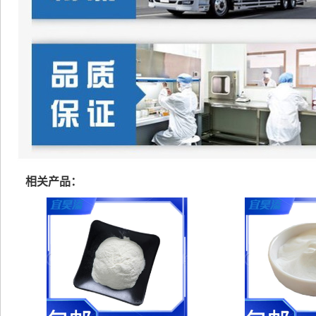
相关产品：