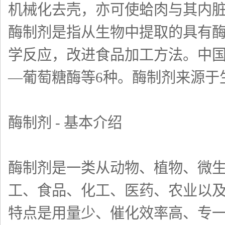
机械化去壳，亦可使蛤肉与其内
酶制剂是指从生物中提取的具有
学反应，改进食品加工方法。中国
—葡萄糖酶等6种。酶制剂来源于
酶制剂 - 基本介绍
酶制剂是一类从动物、植物、微
工、食品、化工、医药、农业以
特点是用量少、催化效率高、专一