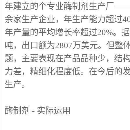
年建立的个专业酶制剂生产厂——
余家生产企业，年生产能力超过40
年产量的平均增长率超过20%。据
吨，出口额为2807万美元。但
题，主要表现在产品品种少，结
力差，精细化程度低。在今后的发
生产。
酶制剂 - 实际运用