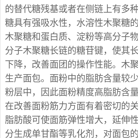
的替代糖残基或者在侧链上有多
糖具有强吸水性，水溶性木聚糖
木聚糖和蛋白质、淀粉等高分子
分子木聚糖长链的糖苷键，使其长
下降，改善面团的操作性能。木
生产面包。面粉中的脂肪含量较少
粉层中，因此面粉精度高脂肪含
在改善面粉筋力方面有着密切的
脂肪酸可使面筋弹性增大，延伸
分生成单甘酯等乳化剂，对面包