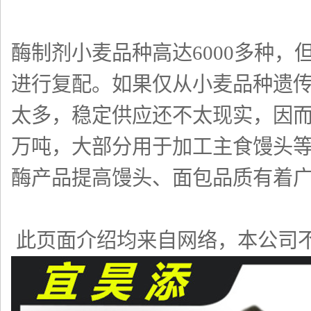
酶制剂小麦品种高达6000多种
进行复配。如果仅从小麦品种遗
太多，稳定供应还不太现实，因而
万吨，大部分用于加工主食馒头
酶产品提高馒头、面包品质有着
此页面介绍均来自网络，本公司