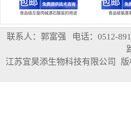
食品级左旋肉碱酒石酸盐的用途
食品级氨基
联系人：郭富强
电话：0512-891
江苏宜昊添生物科技有限公司
版权