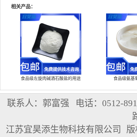
相关产品：
食品级左旋肉碱酒石酸盐的用途
食品级氨基
联系人：郭富强
电话：0512-891
江苏宜昊添生物科技有限公司
版权