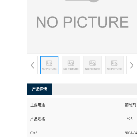
产品详请
主要用途
酶制剂
1*25
产品规格
CAS
9031-94