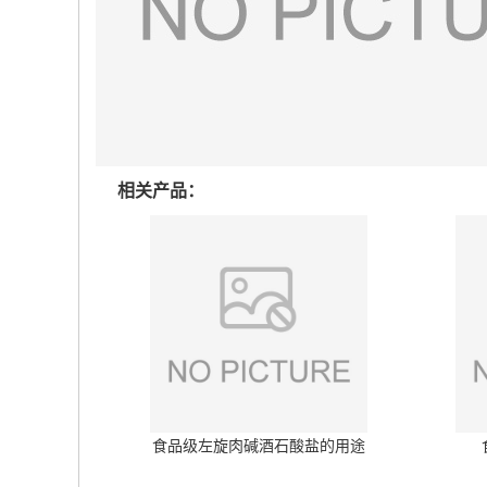
相关产品：
食品级左旋肉碱酒石酸盐的用途