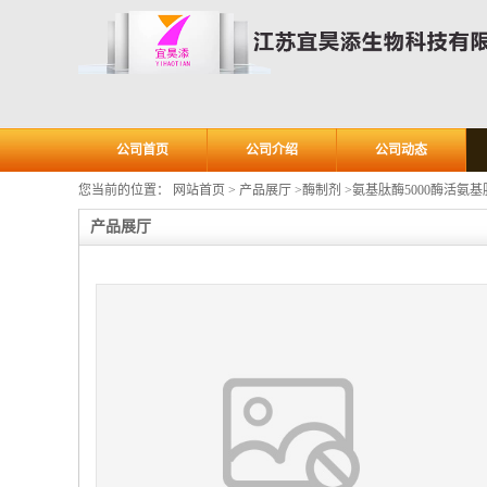
公司首页
公司介绍
公司动态
您当前的位置：
网站首页
>
产品展厅
>
酶制剂
>
氨基肽酶5000酶活氨基
产品展厅