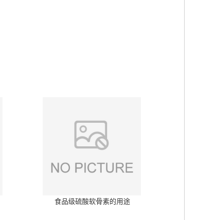
食品级硫酸软骨素的用途