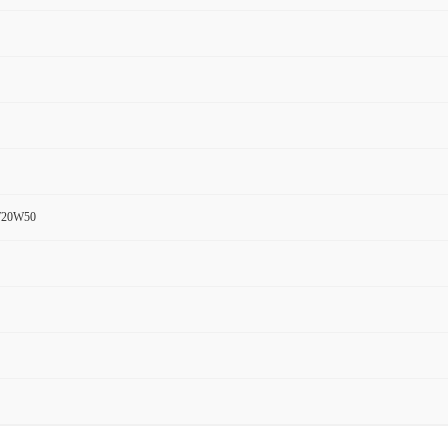
20W50