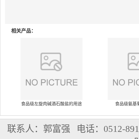
相关产品：
食品级左旋肉碱酒石酸盐的用途
食品级氨基
联系人：郭富强
电话：0512-891