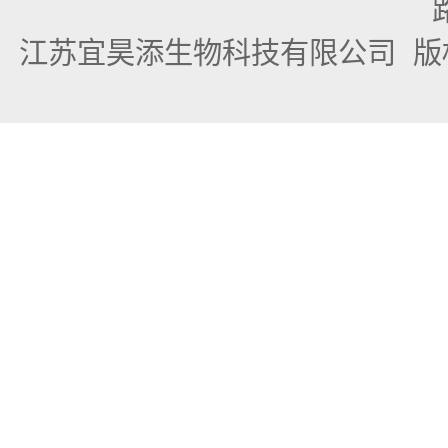
江苏宜昊添生物科技有限公司
版权