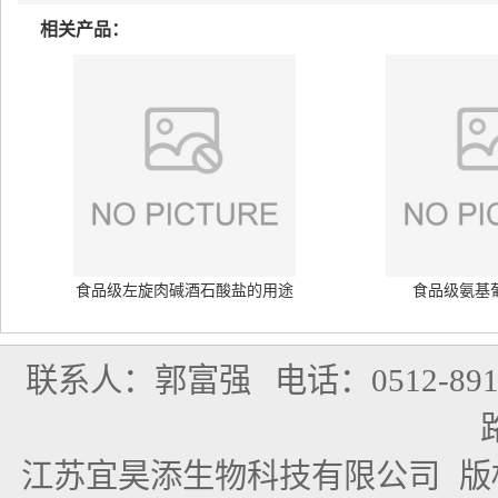
相关产品：
食品级左旋肉碱酒石酸盐的用途
食品级氨基
联系人：郭富强
电话：0512-891
江苏宜昊添生物科技有限公司
版权