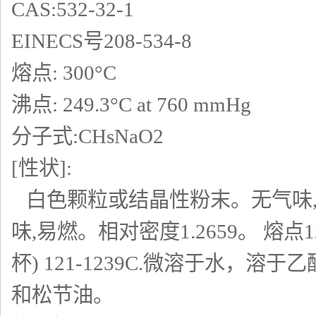
CAS:532-32-1
EINECS号208-534-8
熔点: 300°C
沸点: 249.3°C at 760 mmHg
分子式:CHsNaO2
[性状]:
白色颗粒或结晶性粉末。无气味,
味,易燃。相对密度1.2659。 熔点12
杯) 121-1239C.微溶于水
和松节油。