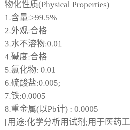
物化性质(Physical Properties)
1.含量:≥99.5%
2.外观:合格
3.水不溶物:0.01
4.碱度:合格
5.氯化物: 0.01
6.硫酸盐:0.005;
7.铁:0.0005
8.重金属(以Pb计) : 0.0005
[用途:化学分析用试剂;用于医药