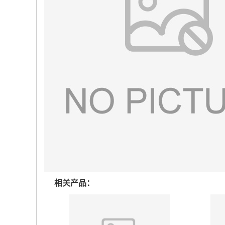
相关产品：