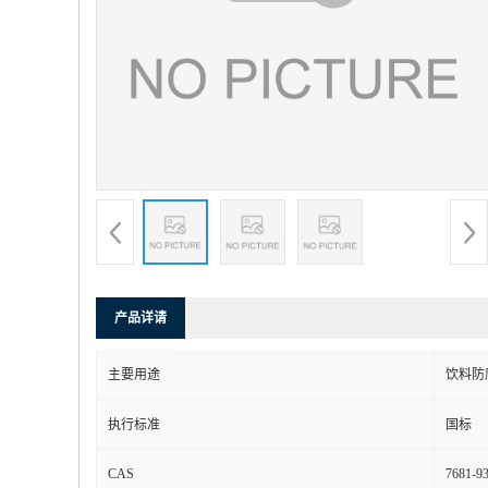
产品详请
主要用途
饮料防
执行标准
国标
CAS
7681-93