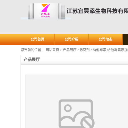
公司首页
公司介绍
公司动态
您当前的位置：
网站首页
>
产品展厅
>
防腐剂
>
纳他霉素 纳他霉素添加
产品展厅