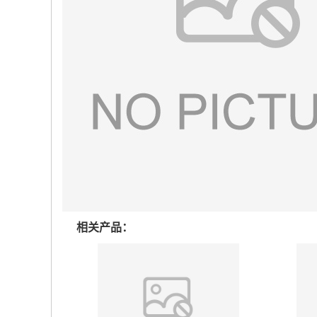
相关产品：