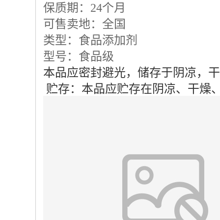
保质期：
24个月
可售卖地：全国
类型：食品添加剂
型号：食品级
本品应密封避光，储存于阴凉，干
贮存：本品应贮存在阴凉、干燥