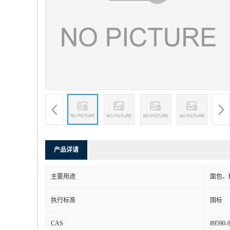
产品详请
主要用途
面包、
执行标准
国标
CAS
89590-