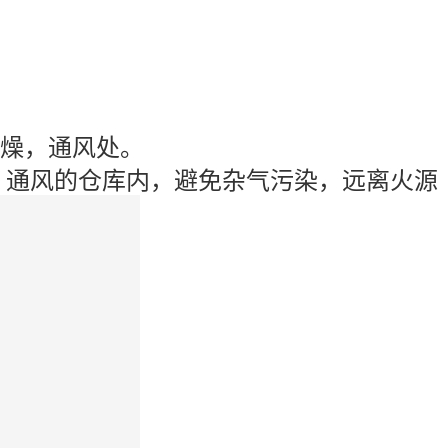
燥，通风处。
、通风的仓库内，避免杂气污染，远离火源