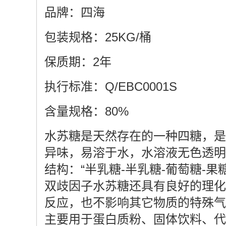
品牌：四海
包装规格：25KG/桶
保质期：2年
执行标准：Q/EBC0001S
含量规格：80%
水苏糖是天然存在的一种四糖，是
异味，易溶于水，水溶液无色透明
结构：“半乳糖-半乳糖-葡萄糖-果糖
双歧因子水苏糖还具有良好的理化
反应，也不影响其它物质的特殊气
主要用于蛋白质粉、固体饮料、代