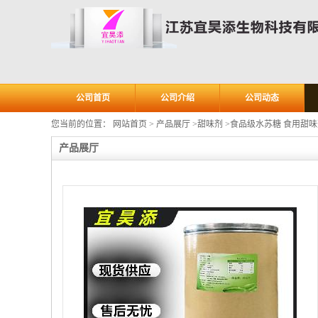
公司首页
公司介绍
公司动态
您当前的位置：
网站首页
>
产品展厅
>
甜味剂
>
食品级水苏糖 食用甜味
产品展厅