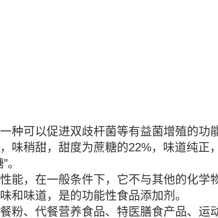
一种可以促进双歧杆菌等有益菌增殖的功
，味稍甜，甜度为蔗糖的22%，味道纯正
”。
性能，在一般条件下，它不与其他的化学
味和味道，是的功能性食品添加剂。
餐粉、代餐营养食品、特医膳食产品、运