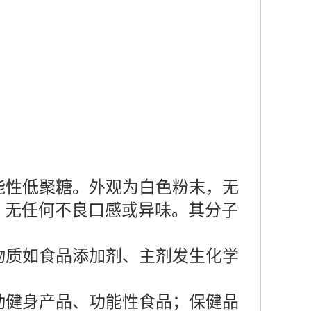
能性低聚糖。外观为白色粉末，无
，无任何不良口感或异味。其分子
物质如食品添加剂、主剂发生化学
动健身产品、功能性食品；保健品