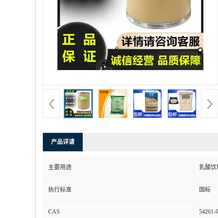
产品详请
主要用途
乳酸饮
执行标准
国标
CAS
54261-