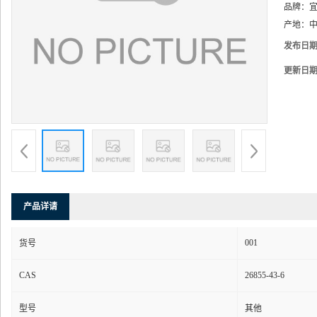
品牌：
产地：
中
发布日
更新日
产品详请
001
货号
CAS
26855-43-6
型号
其他