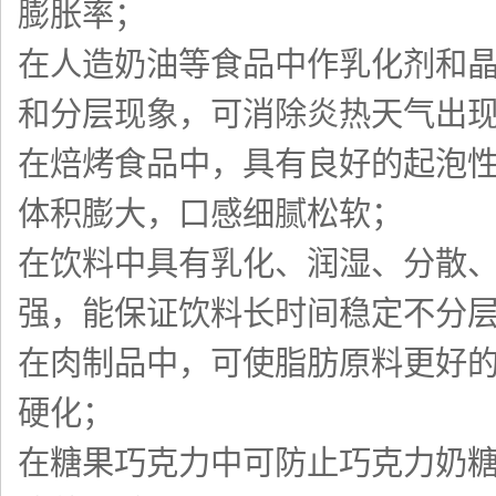
膨胀率；
在人造奶油等食品中作乳化剂和
和分层现象，可消除炎热天气出
在焙烤食品中，具有良好的起泡
体积膨大，口感细腻松软；
在饮料中具有乳化、润湿、分散
强，能保证饮料长时间稳定不分
在肉制品中，可使脂肪原料更好
硬化；
在糖果巧克力中可防止巧克力奶