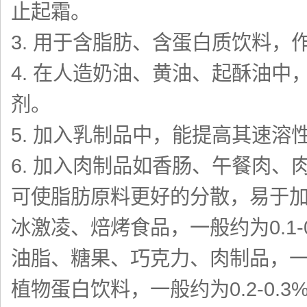
止起霜。
3. 用于含脂肪、含蛋白质饮料
4. 在人造奶油、黄油、起酥油
剂。
5. 加入乳制品中，能提高其速溶
6. 加入肉制品如香肠、午餐肉
可使脂肪原料更好的分散，易于
冰激凌、焙烤食品，一般约为0.1-0
油脂、糖果、巧克力、肉制品，一般约
植物蛋白饮料，一般约为0.2-0.3