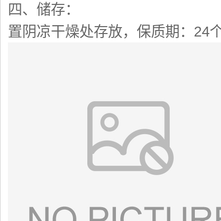
四、储存：
置阴凉干燥处存放，保质期：24