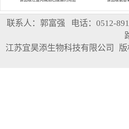
联系人：郭富强
电话：0512-891
江苏宜昊添生物科技有限公司
版权