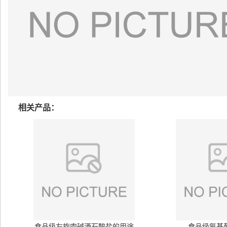
相关产品：
食品级左旋肉碱酒石酸盐的用途
食品级氨基