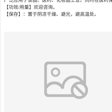
广泛应用于食品、医药、化妆品工业。同时在医药
【功效/用量】欢迎咨询。
【保存】：置于阴凉干燥、避光，避高温处。