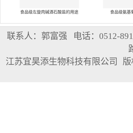
食品级左旋肉碱酒石酸盐的用途
食品级氨基
联系人：郭富强
电话：0512-891
江苏宜昊添生物科技有限公司
版权