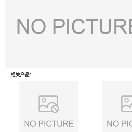
相关产品：