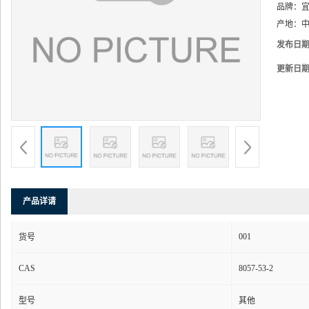
品牌：
产地：
中
发布日
更新日
产品详请
001
货号
CAS
8057-53-2
型号
其他