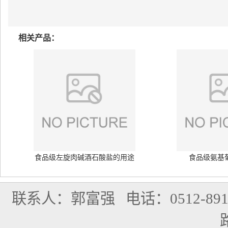
相关产品：
食品级左旋肉碱酒石酸盐的用途
食品级氨基
联系人：郭富强
电话：0512-891