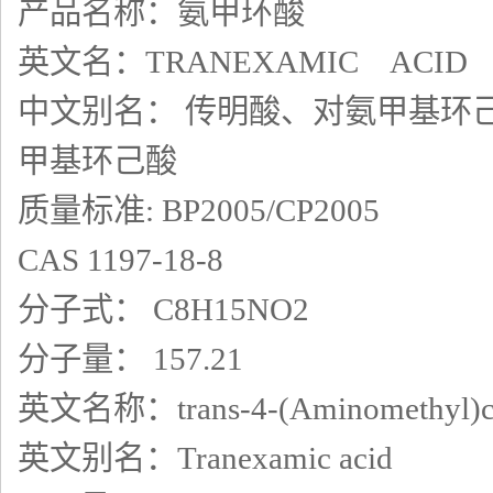
产品名称：氨甲环酸
英文名：TRANEXAMIC ACID
中文别名： 传明酸、对氨甲基环
甲基环己酸
质量标准: BP2005/CP2005
CAS 1197-18-8
分子式： C8H15NO2
分子量： 157.21
英文名称：trans-4-(Aminomethyl)cyc
英文别名：Tranexamic acid