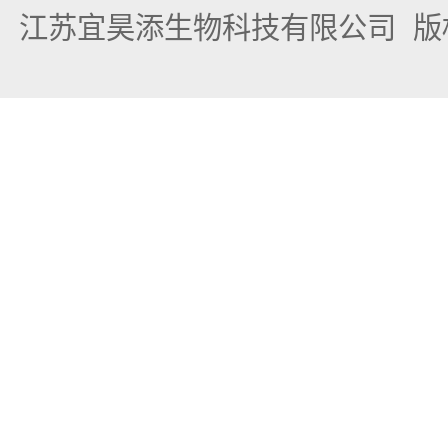
江苏宜昊添生物科技有限公司
版权