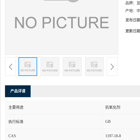
品牌：
产地：
中
发布日
更新日
产品详请
主要用途
抗氧化剂
GB
执行标准
CAS
1197-18-8