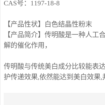
CAS号：1197-18-8
【产品性状】白色结晶性粉末
【产品简介】传明酸是一种人工
解的催化作用，
传明酸与传统美白成分比较能表
护传递效果,依然能达到美白效果