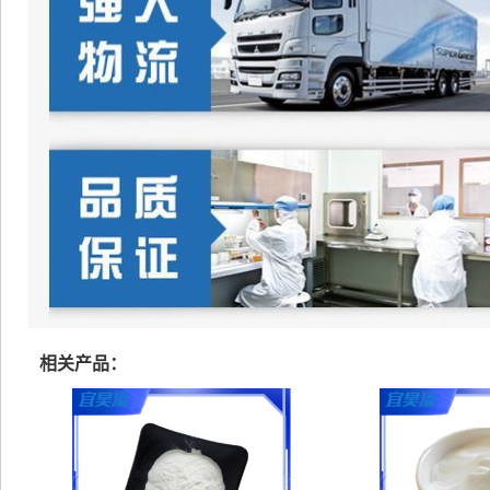
相关产品：