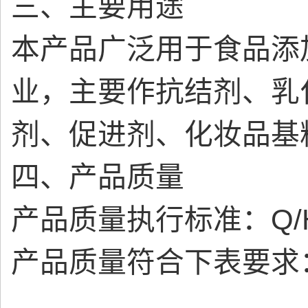
三、主要用途
本产品广泛用于食品添
业，主要作抗结剂、乳
剂、促进剂、化妆品基
四、产品质量
产品质量执行标准：Q/HL
产品质量符合下表要求