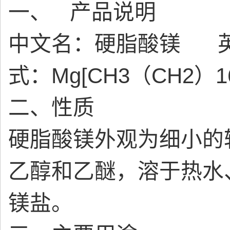
一、 产品说明
中文名：硬脂酸镁 英文名：
式：Mg[CH3（CH2）1
二、性质
硬脂酸镁外观为细小的
乙醇和乙醚，溶于热水
镁盐。