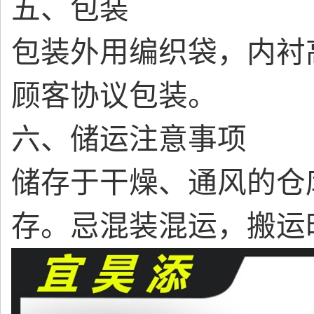
五、包装
包装外用编织袋，内衬
顾客协议包装。
六、储运注意事项
储存于干燥、通风的仓
存。忌混装混运，搬运