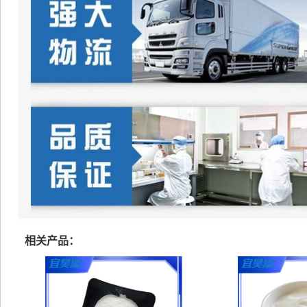
相关产品：