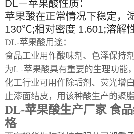
DL－苹果酸性质：
苹果酸在正常情况下稳定，
130℃;相对密度 1.601
DL-苹果酸用途：
食品工业用作酸味剂、色泽保持
为L -苹果酸具有重要的生理功能
化工行业可用作除垢剂、荧光增
止漆面结皮，用该种酸生产的聚
DL-苹果酸生产厂家 食品
格