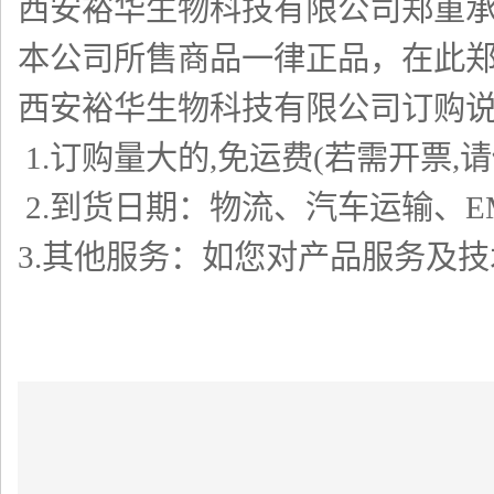
西安裕华生物科技有限公司郑重
本公司所售商品一律正品，在此
西安裕华生物科技有限公司订购
1.
订购量大的
,
免运费
(
若需开票
,
请
2.
到货日期：物流、汽车运输、
E
3.
其他服务：如您对产品服务及技