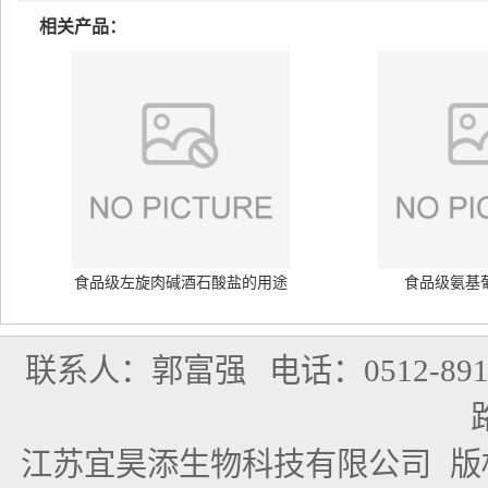
相关产品：
食品级左旋肉碱酒石酸盐的用途
食品级氨基
联系人：郭富强
电话：0512-891
江苏宜昊添生物科技有限公司
版权