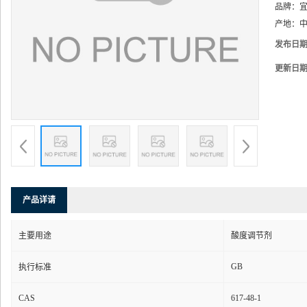
品牌：
产地：
中
发布日
更新日
产品详请
主要用途
酸度调节剂
GB
执行标准
CAS
617-48-1