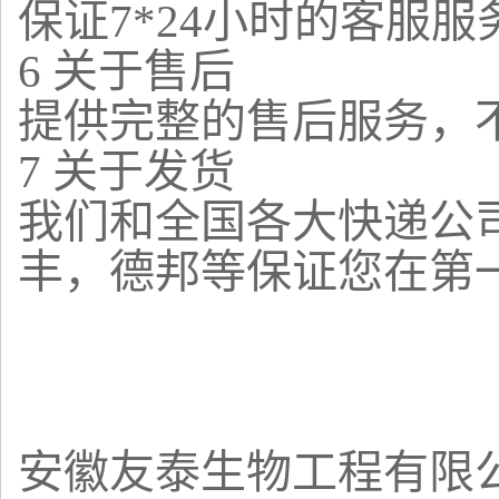
保证7*24小时的客服服务
6 关于售后
提供完整的售后服务，
7 关于发货
我们和全国各大快递公
丰，德邦等保证您在第
安徽友泰生物工程有限