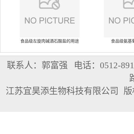
食品级左旋肉碱酒石酸盐的用途
食品级氨基
联系人：郭富强
电话：0512-891
江苏宜昊添生物科技有限公司
版权