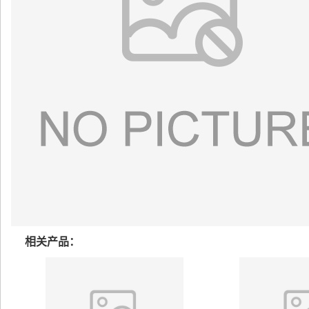
相关产品：