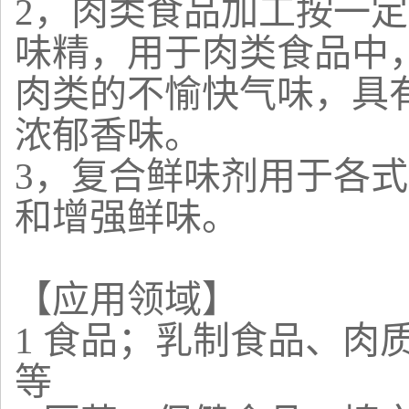
2，肉类食品加工按一定
味精，用于肉类食品中
肉类的不愉快气味，具
浓郁香味。
3，复合鲜味剂用于各
和增强鲜味。
【应用领域】
1 食品；乳制食品、肉
等