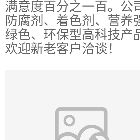
满意度百分之一百。公
防腐剂、着色剂、营养
绿色、环保型高科技产
欢迎新老客户洽谈！