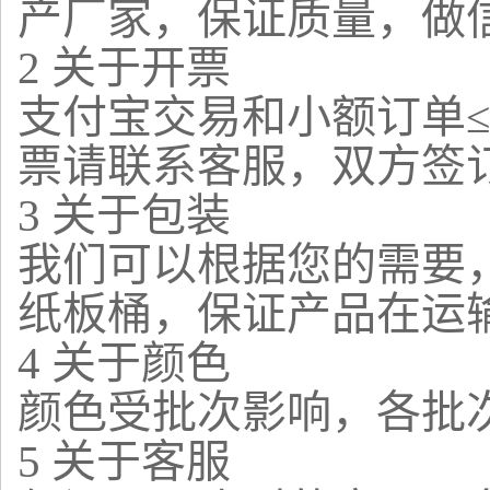
产厂家，保证质量，做
2 关于开票
支付宝交易和小额订单≤
票请联系客服，双方签
3 关于包装
我们可以根据您的需要，
纸板桶，保证产品在运
4 关于颜色
颜色受批次影响，各批
5 关于客服