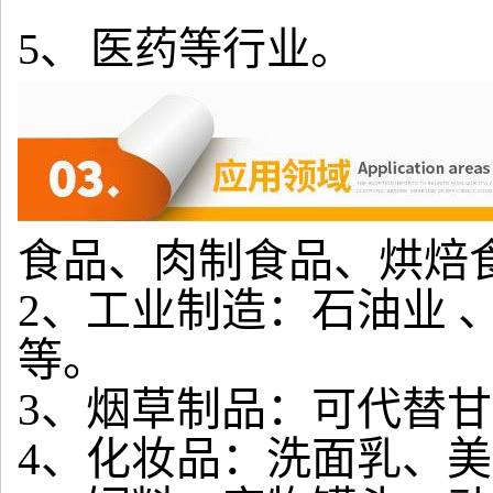
5、
医药等行业。
食品、肉制食品、烘焙
2、工业制造：石油业 
等。
3、烟草制品：可代替
4、化妆品：洗面乳、