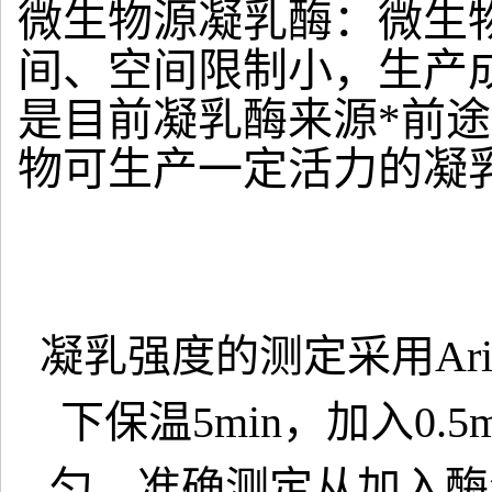
微生物源凝乳酶：微生
间、空间限制小，生产
是目前凝乳酶来源*前途
物可生产一定活力的凝
凝乳强度的测定采用Arim
下保温5min，加入0.
匀，准确测定从加入酶液到