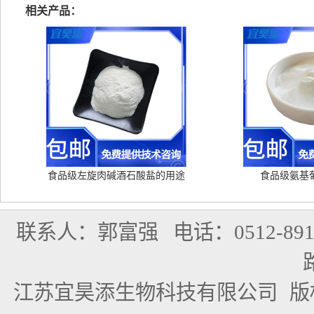
相关产品：
食品级左旋肉碱酒石酸盐的用途
食品级氨基
联系人：郭富强
电话：0512-891
江苏宜昊添生物科技有限公司
版权