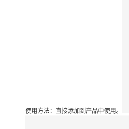
使用方法：直接添加到产品中使用。