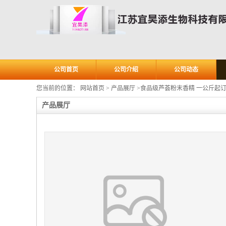
公司首页
公司介绍
公司动态
您当前的位置：
网站首页
>
产品展厅
>
食品级芦荟粉末香精 一公斤起订
产品展厅