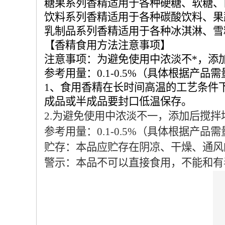
糖果系列香精适用于各种硬糖、软糖、
饮料系列香精适用于各种碳酸饮料、果
乳制品系列香精适用于各种冰淇淋、雪
【香精食用方法注意事项】
注意事项：为避免使用中浓淡不*，添
参考用量：0.1-0.5%（具体根据产品
1、食用香精在长时间高温的工艺条件
成品或半成品要封口低温保存。
2.为避免使用中浓淡不一，添加后搅拌
参考用量：0.1-0.5%（具体根据产品
贮存：本品应贮存在阴凉、干燥、通风
警示：本品不可以直接食用，不能和有