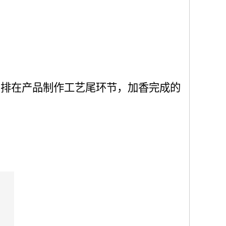
安排在产品制作工艺尾环节，加香完成的