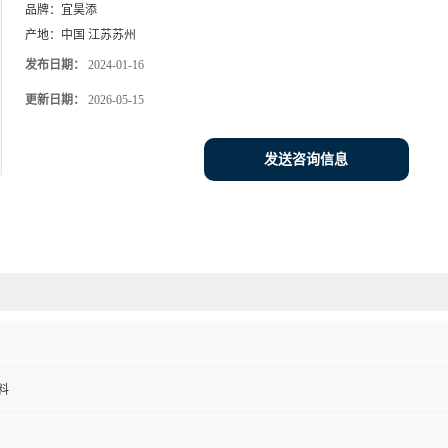
品牌：
宜昊添
产地：
中国 江苏苏州
发布日期：
2024-01-16
更新日期：
2026-05-15
发送咨询信息
料