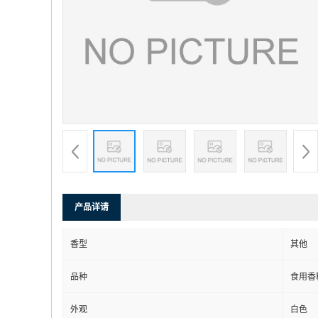
产品详请
香型
其他
品种
食用香
外观
白色