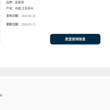
品牌：
宜昊添
产地：
中国 江苏苏州
发布日期：
2024-01-16
更新日期：
2026-05-15
发送咨询信息
料