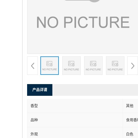
产品详请
香型
其他
品种
食用香
外观
白色