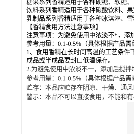
糖果系列香精适用于各种硬糖、软糖、
饮料系列香精适用于各种碳酸饮料、果
乳制品系列香精适用于各种冰淇淋、雪
【香精食用方法注意事项】
注意事项：为避免使用中浓淡不*，添
参考用量：0.1-0.5%（具体根据产品
1、食用香精在长时间高温的工艺条件
成品或半成品要封口低温保存。
2.为避免使用中浓淡不一，添加后搅拌
参考用量：0.1-0.5%（具体根据产品
贮存：本品应贮存在阴凉、干燥、通风
警示：本品不可以直接食用，不能和有