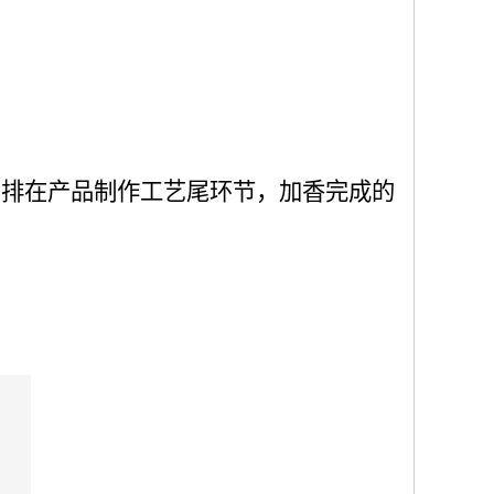
安排在产品制作工艺尾环节，加香完成的