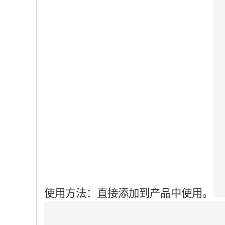
使用方法：直接添加到产品中使用。