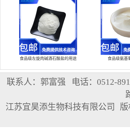
食品级左旋肉碱酒石酸盐的用途
食品级氨基
联系人：郭富强
电话：0512-891
江苏宜昊添生物科技有限公司
版权