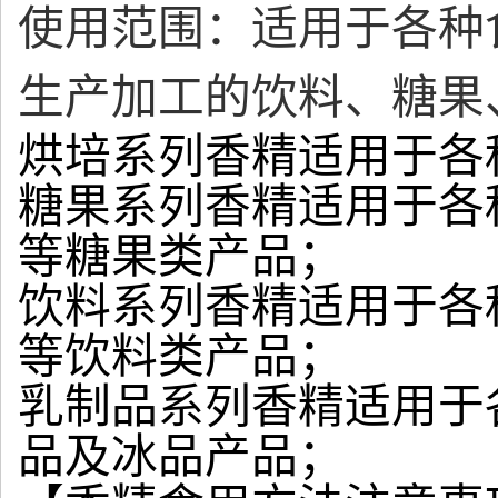
使用范围：适用于各种
生产加工的饮料、糖果
烘培系列香精适用于各
糖果系列香精适用于各
等糖果类产品；
饮料系列香精适用于各
等饮料类产品；
乳制品系列香精适用于
品及冰品产品；