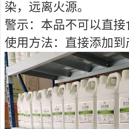
染，远离火源。
警示：本品不可以直接
使用方法：直接添加到