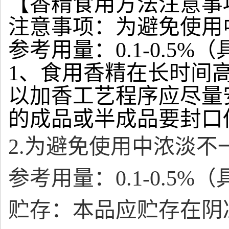
【香精食用方法注意事
注意事项：为避免使用
参考用量：0.1-0.5
1、食用香精在长时间
以加香工艺程序应尽量
的成品或半成品要封口
2.为避免使用中浓淡
参考用量：0.1-0.5
贮存：本品应贮存在阴