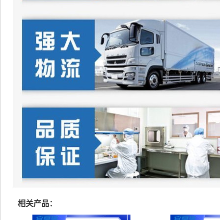
相关产品：