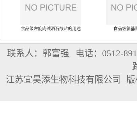
食品级左旋肉碱酒石酸盐的用途
食品级氨基
联系人：郭富强
电话：0512-891
江苏宜昊添生物科技有限公司
版权