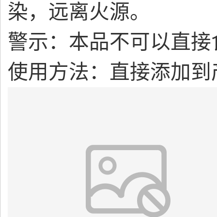
染，远离火源。
警示：本品不可以直接
使用方法：直接添加到