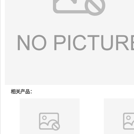
相关产品：