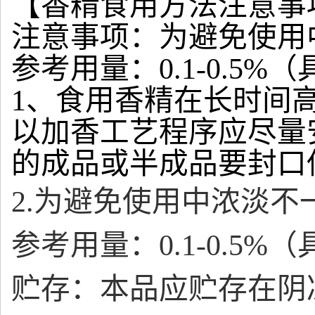
【香精食用方法注意事
注意事项：为避免使用
参考用量：0.1-0.5
1、食用香精在长时间
以加香工艺程序应尽量
的成品或半成品要封口
2.为避免使用中浓淡
参考用量：0.1-0.5
贮存：本品应贮存在阴