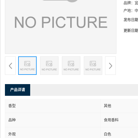
品牌：
产地：
中
发布日
更新日
产品详请
香型
其他
品种
食用香料
外观
白色