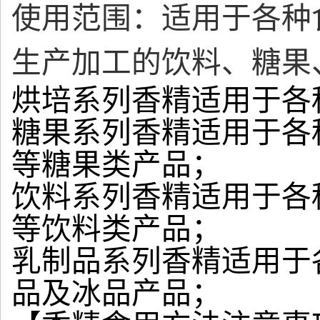
使用范围：适用于各种
生产加工的饮料、糖果
烘培系列香精适用于各
糖果系列香精适用于各
等糖果类产品；
饮料系列香精适用于各
等饮料类产品；
乳制品系列香精适用于
品及冰品产品；