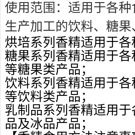
使用范围：适用于各种
生产加工的饮料、糖果
烘培系列香精适用于各
糖果系列香精适用于各
等糖果类产品；
饮料系列香精适用于各
等饮料类产品；
乳制品系列香精适用于
品及冰品产品；