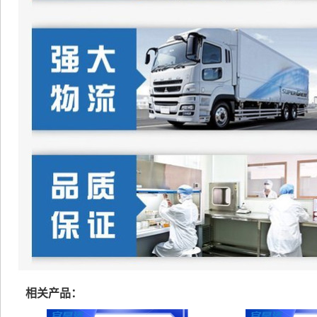
相关产品：