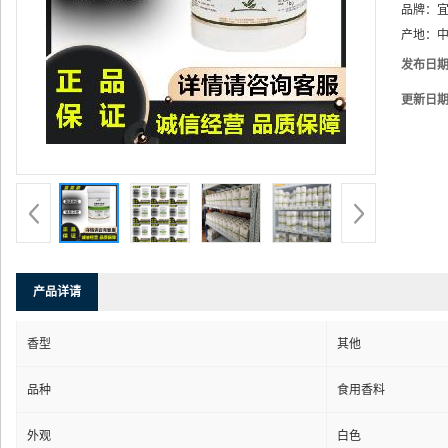
品牌：
产地：
中
发布日
更新日
产品详请
香型
其他
品种
食用香料
外观
白色