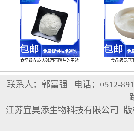
食品级左旋肉碱酒石酸盐的用途
食品级氨基
联系人：郭富强
电话：0512-891
江苏宜昊添生物科技有限公司
版权