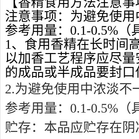
【香精食用方法注意事
注意事项：为避免使用
参考用量：0.1-0.5
1、食用香精在长时间
以加香工艺程序应尽量
的成品或半成品要封口
2.为避免使用中浓淡
参考用量：0.1-0.5
贮存：本品应贮存在阴