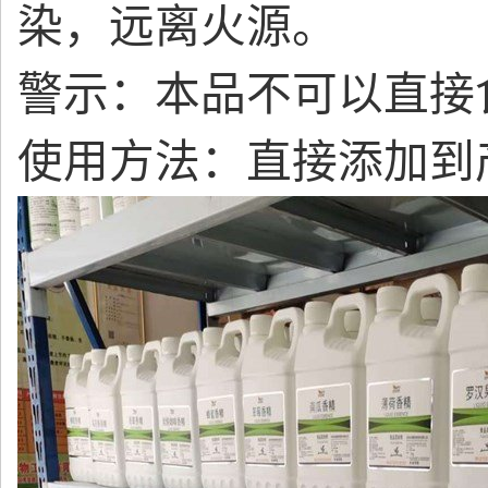
染，远离火源。
警示：本品不可以直接
使用方法：直接添加到