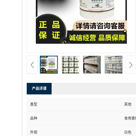
产品详请
香型
其他
品种
食用香
外观
白色