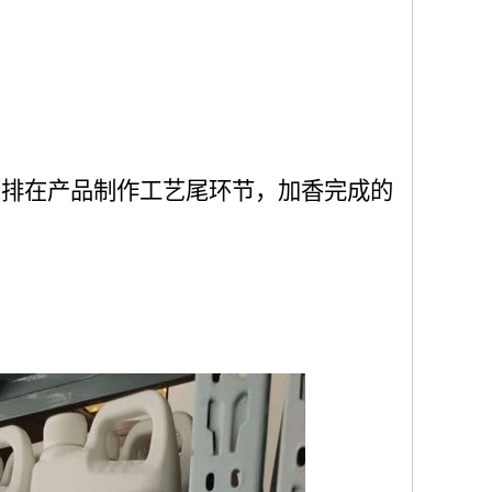
安排在产品制作工艺尾环节，加香完成的