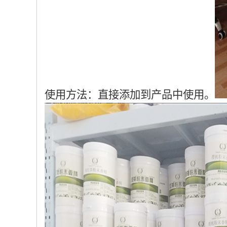
使用方法：直接添加到产品中使用。