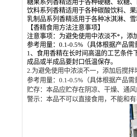
糖果系列香精适用于各种硬糖、软糖、
饮料系列香精适用于各种碳酸饮料、果
乳制品系列香精适用于各种冰淇淋、雪
【香精食用方法注意事项】
注意事项：为避免使用中浓淡不*，添
参考用量：0.1-0.5%（具体根据产品
1、食用香精在长时间高温的工艺条件
成品或半成品要封口低温保存。
2.为避免使用中浓淡不一，添加后搅拌
参考用量：0.1-0.5%（具体根据产品
贮存：本品应贮存在阴凉、干燥、通风
警示：本品不可以直接食用，不能和有