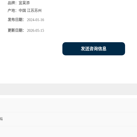
品牌：
宜昊添
产地：
中国 江苏苏州
发布日期：
2024-01-16
更新日期：
2026-05-15
发送咨询信息
料