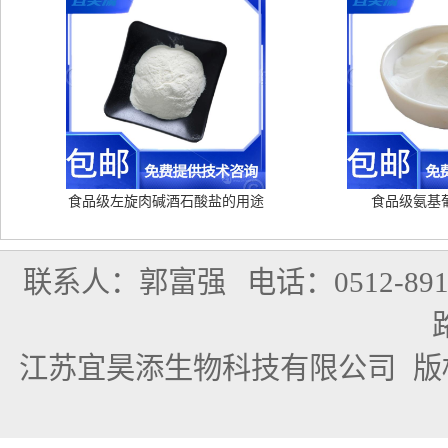
食品级左旋肉碱酒石酸盐的用途
食品级氨基
联系人：郭富强
电话：0512-891
江苏宜昊添生物科技有限公司
版权