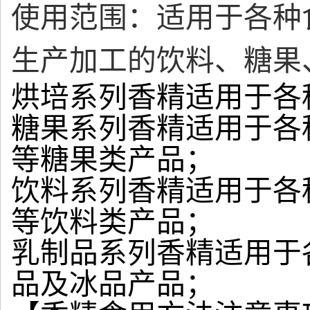
使用范围：适用于各种
生产加工的饮料、糖果
烘培系列香精适用于各
糖果系列香精适用于各
等糖果类产品；
饮料系列香精适用于各
等饮料类产品；
乳制品系列香精适用于
品及冰品产品；