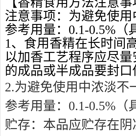
【香精食用方法注意事
注意事项：为避免使用
参考用量：0.1-0.5
1、食用香精在长时间
以加香工艺程序应尽量
的成品或半成品要封口
2.为避免使用中浓淡
参考用量：0.1-0.5
贮存：本品应贮存在阴