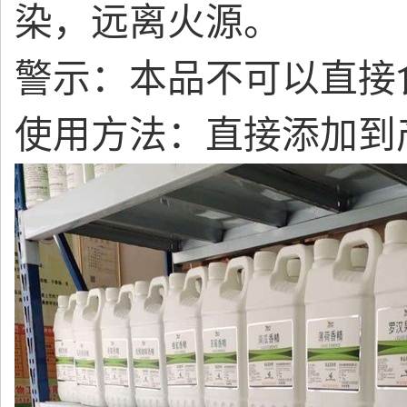
染，远离火源。
警示：本品不可以直接
使用方法：直接添加到