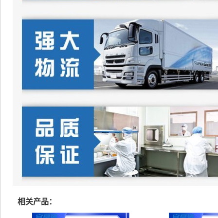
相关产品：