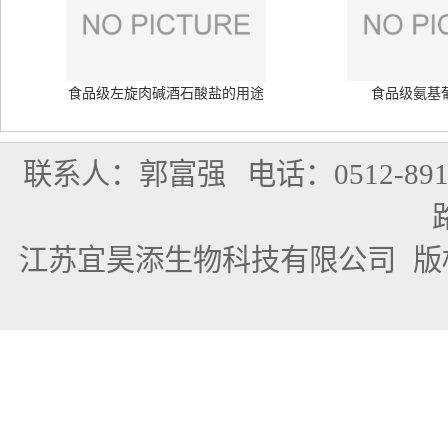
食品级左旋肉碱酒石酸盐的用途
食品级氨基
联系人：郭富强
电话：0512-891
江苏宜昊添生物科技有限公司
版权