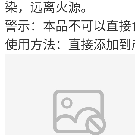
染，远离火源。
警示：本品不可以直接
使用方法：直接添加到