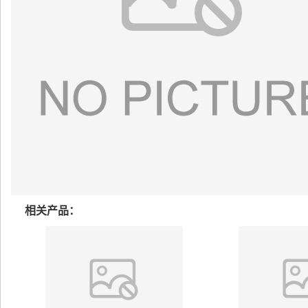
相关产品：