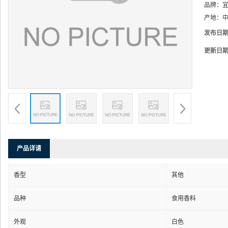
品牌：
产地：
中
发布日
更新日
产品详请
香型
其他
品种
食用香料
外观
白色