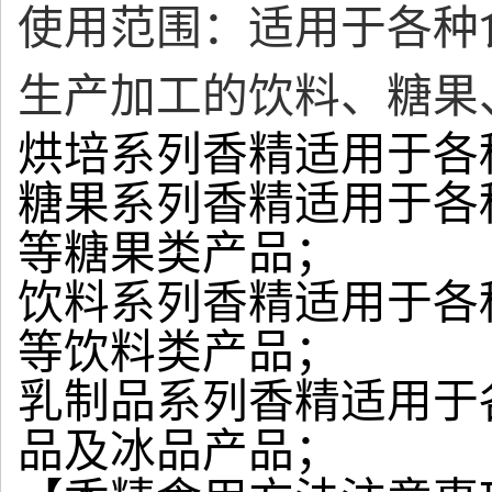
使用范围：适用于各种
生产加工的饮料、糖果
烘培系列香精适用于各
糖果系列香精适用于各
等糖果类产品；
饮料系列香精适用于各
等饮料类产品；
乳制品系列香精适用于
品及冰品产品；