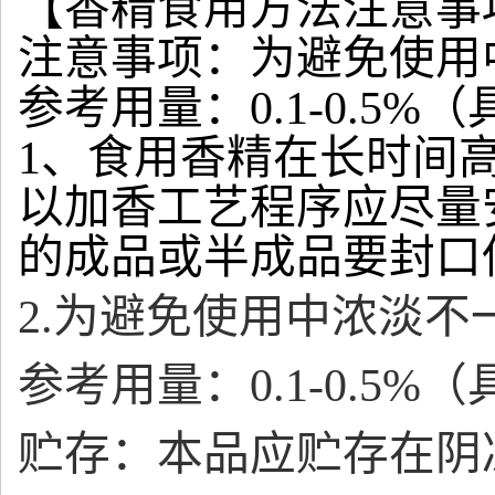
【香精食用方法注意事
注意事项：为避免使用
参考用量：0.1-0.5
1、食用香精在长时间
以加香工艺程序应尽量
的成品或半成品要封口
2.为避免使用中浓淡
参考用量：0.1-0.5
贮存：本品应贮存在阴