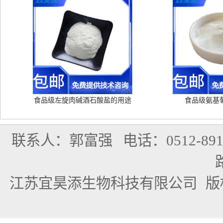
食品级左旋肉碱酒石酸盐的用途
食品级氨基
联系人：郭富强
电话：0512-891
江苏宜昊添生物科技有限公司
版权