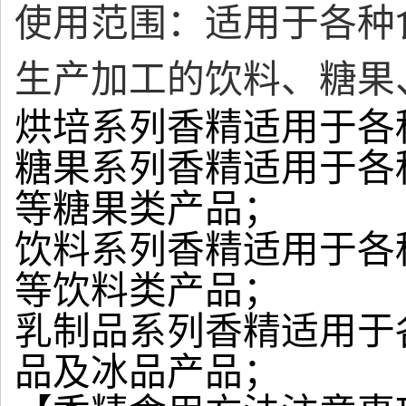
使用范围：适用于各种
生产加工的饮料、糖果
烘培系列香精适用于各
糖果系列香精适用于各
等糖果类产品；
饮料系列香精适用于各
等饮料类产品；
乳制品系列香精适用于
品及冰品产品；