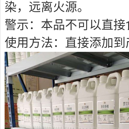
染，远离火源。
警示：本品不可以直接
使用方法：直接添加到