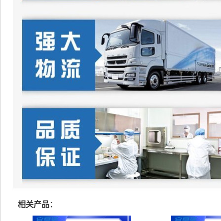
相关产品：