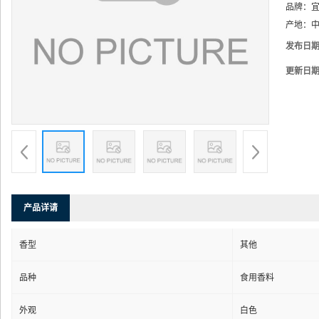
品牌：
产地：
中
发布日
更新日
产品详请
香型
其他
品种
食用香料
外观
白色