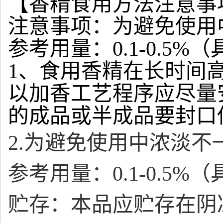
【香精食用方法注意事
注意事项：为避免使用
参考用量：0.1-0.5
1、食用香精在长时间
以加香工艺程序应尽量
的成品或半成品要封口
2.为避免使用中浓淡
参考用量：0.1-0.5
贮存：本品应贮存在阴