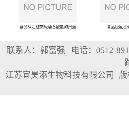
食品级左旋肉碱酒石酸盐的用途
食品级氨基
联系人：郭富强
电话：0512-891
江苏宜昊添生物科技有限公司
版权