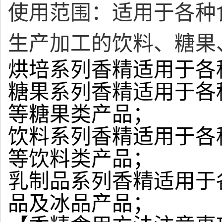
使用范围：适用于各种
生产加工的饮料、糖果
烘培系列香精适用于各
糖果系列香精适用于各
等糖果类产品；
饮料系列香精适用于各
等饮料类产品；
乳制品系列香精适用于
品及冰品产品；