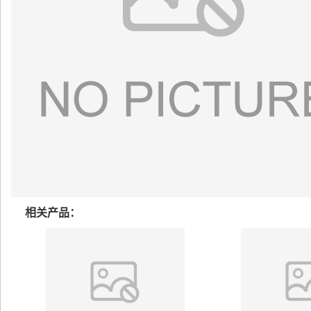
相关产品：