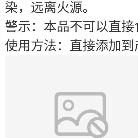
染，远离火源。
警示：本品不可以直接
使用方法：直接添加到