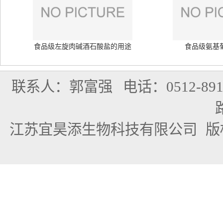
食品级左旋肉碱酒石酸盐的用途
食品级氨基
联系人：郭富强
电话：0512-891
江苏宜昊添生物科技有限公司
版权