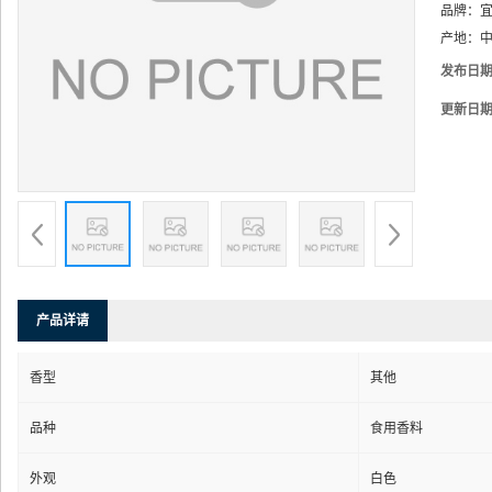
品牌：
产地：
中
发布日
更新日
产品详请
香型
其他
品种
食用香料
外观
白色