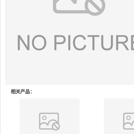
相关产品：