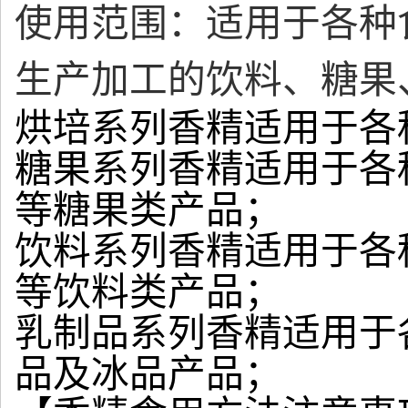
使用范围：适用于各种
生产加工的饮料、糖果
烘培系列香精适用于各
糖果系列香精适用于各
等糖果类产品；
饮料系列香精适用于各
等饮料类产品；
乳制品系列香精适用于
品及冰品产品；