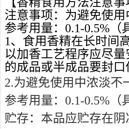
【香精食用方法注意事
注意事项：为避免使用
参考用量：0.1-0.5
1、食用香精在长时间
以加香工艺程序应尽量
的成品或半成品要封口
2.为避免使用中浓淡
参考用量：0.1-0.5
贮存：本品应贮存在阴