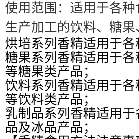
使用范围：适用于各种
生产加工的饮料、糖果
烘培系列香精适用于各
糖果系列香精适用于各
等糖果类产品；
饮料系列香精适用于各
等饮料类产品；
乳制品系列香精适用于
品及冰品产品；