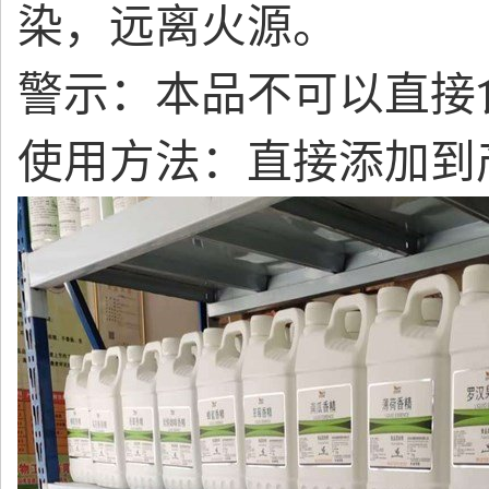
染，远离火源。
警示：本品不可以直接
使用方法：直接添加到