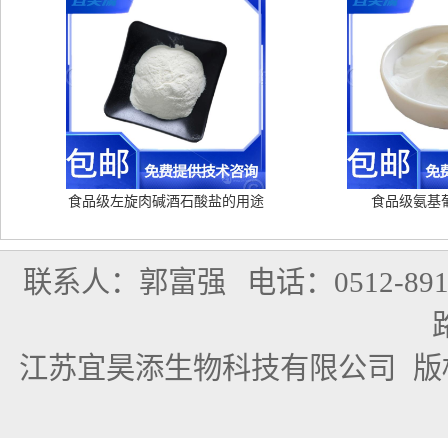
食品级左旋肉碱酒石酸盐的用途
食品级氨基
联系人：郭富强
电话：0512-891
江苏宜昊添生物科技有限公司
版权