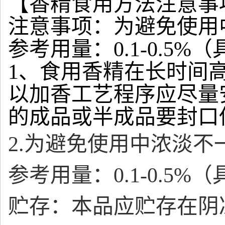
【香精食用方法注意事
注意事项：为避免使用
参考用量：0.1-0.5
1、食用香精在长时间
以加香工艺程序应尽量
的成品或半成品要封口
2.为避免使用中浓淡
参考用量：0.1-0.5
贮存：本品应贮存在阴