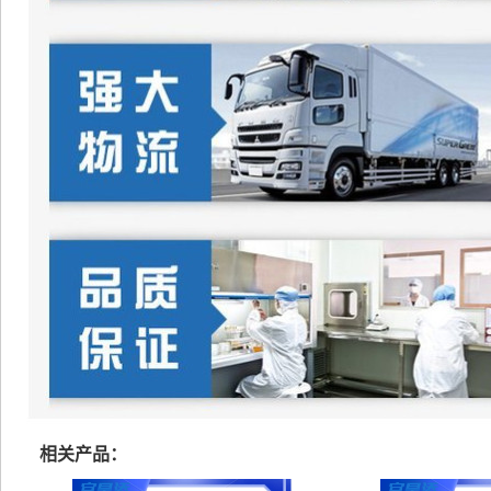
相关产品：