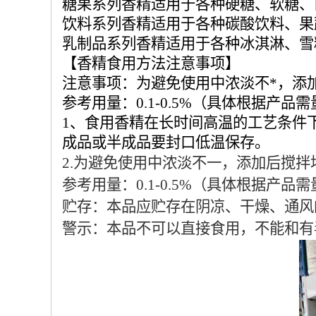
糖果系列香精适用于各种硬糖、软糖、
饮料系列香精适用于各种碳酸饮料、果
乳制品系列香精适用于各种冰淇淋、雪
【香精食用方法注意事项】
注意事项：为避免使用中浓淡不*，添
参考用量：0.1-0.5%（具体根据产品
1、食用香精在长时间高温的工艺条件
成品或半成品要封口低温保存。
2.为避免使用中浓淡不一，添加后搅拌
参考用量：0.1-0.5%（具体根据产品
贮存：本品应贮存在阴凉、干燥、通风
警示：本品不可以直接食用，不能和有