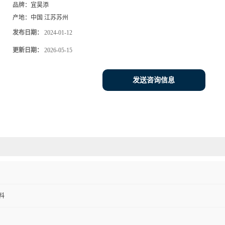
品牌：
宜昊添
产地：
中国 江苏苏州
发布日期：
2024-01-12
更新日期：
2026-05-15
发送咨询信息
料