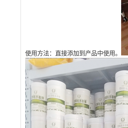
使用方法：直接添加到产品中使用。