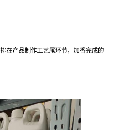
安排在产品制作工艺尾环节，加香完成的