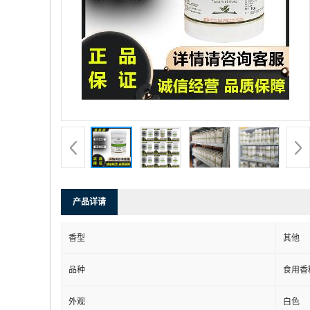
产品详请
香型
其他
品种
食用香
外观
白色