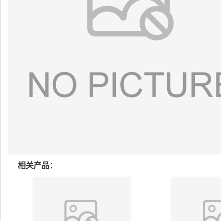
相关产品：