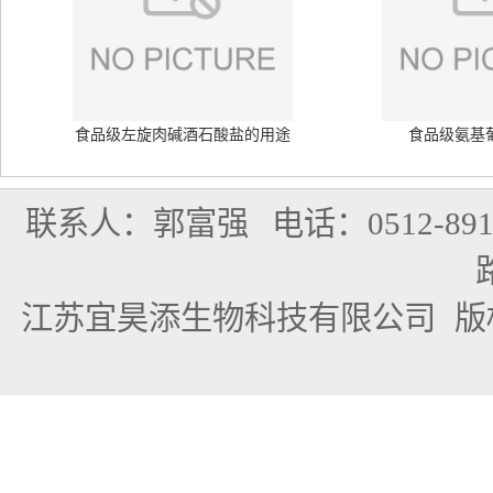
食品级左旋肉碱酒石酸盐的用途
食品级氨基
联系人：郭富强
电话：0512-891
江苏宜昊添生物科技有限公司
版权