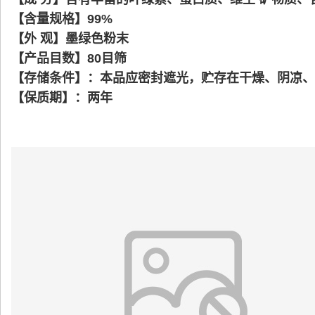
【含量规格】99%
【外 观】墨绿色粉末
【产品目数】80目筛
【存储条件】：本品应密封遮光，贮存在干燥、阴凉、
【保质期】：两年